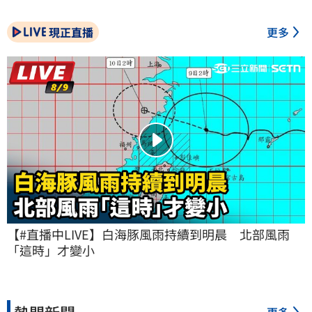
現正直播
更多
【#直播中LIVE】白海豚風雨持續到明晨　北部風雨
「這時」才變小
熱門新聞