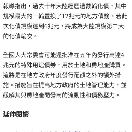
報導指出，過去十年大陸經歷過數輪化債，其中
規模最大的一輪置換了12兆元的地方債務。若此
次化債規模達到6兆元，將成為大陸規模第二大
的化債輪次。
全國人大常委會可能還批准在五年內發行高達4
兆元的特殊用途債券，用於土地和房地產購買。
這將是在地方政府年度發行配額之外的額外措
施。措施旨在提高地方政府的土地管理能力，並
緩解其與房地產開發商的流動性和債務壓力。
延伸閱讀