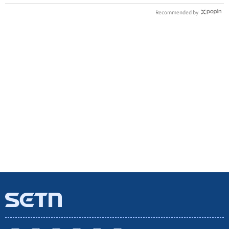
Recommended by