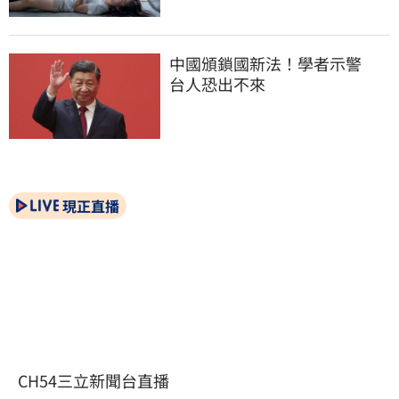
中國頒鎖國新法！學者示警　
台人恐出不來
現正直播
CH54三立新聞台直播