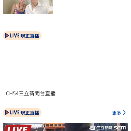
現正直播
CH54三立新聞台直播
現正直播
更多