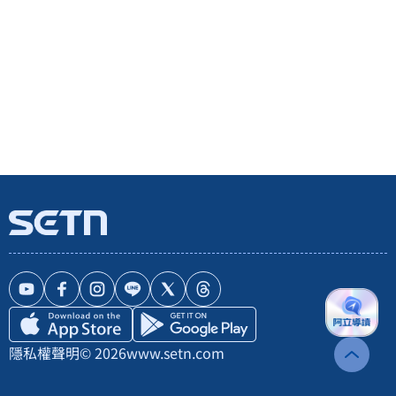
隱私權聲明
© 2026
www.setn.com