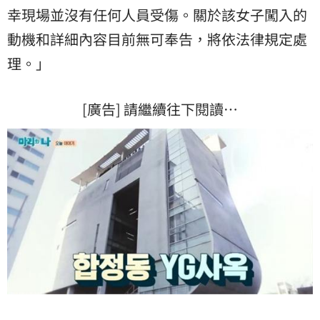
幸現場並沒有任何人員受傷。關於該女子闖入的
動機和詳細內容目前無可奉告，將依法律規定處
理。」
[廣告] 請繼續往下閱讀…