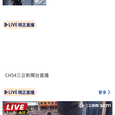
現正直播
CH54三立新聞台直播
現正直播
更多