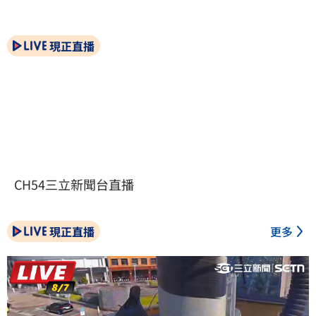
現正直播
CH54三立新聞台直播
現正直播
更多