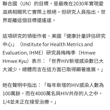
聯合國（UN）的目標，是最晚在2030年實現愛
滋病相關死亡實際上根絕。但研究人員指出，世
界距離這個目標還遙遠。
這項研究的領銜作者、美國「健康計量評估研究
中心」（Institute for Health Metrics and
Evaluation, IHME）研究員梅梅季（Hmwe
Hmwe Kyu）表示：「世界HIV新增感染數已大
大減少，總體而言在這方面已取得顯著進展。」
她在聲明中指出：「每年新增的HIV感染人數為
100萬餘，而在4000萬名與HIV共存的人之中，
1/4並未正在接受治療。」