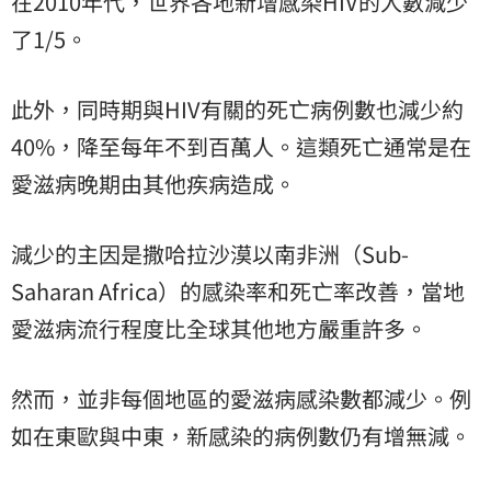
在2010年代，世界各地新增感染HIV的人數減少
了1/5。
此外，同時期與HIV有關的死亡病例數也減少約
40%，降至每年不到百萬人。這類死亡通常是在
愛滋病晚期由其他疾病造成。
減少的主因是撒哈拉沙漠以南非洲（Sub-
Saharan Africa）的感染率和死亡率改善，當地
愛滋病流行程度比全球其他地方嚴重許多。
然而，並非每個地區的愛滋病感染數都減少。例
如在東歐與中東，新感染的病例數仍有增無減。