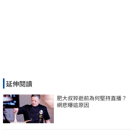
延伸閱讀
肥大叔猝逝前為何堅持直播？
網悲曝這原因