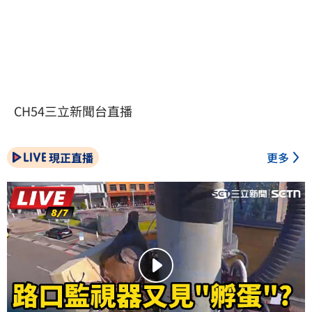
CH54三立新聞台直播
現正直播
更多