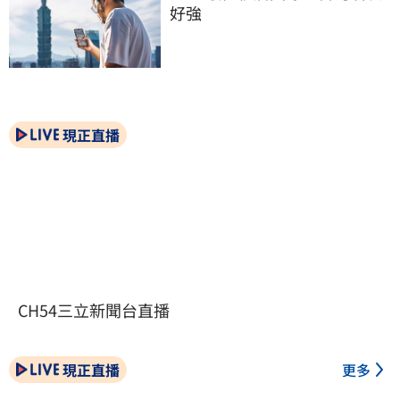
好強
現正直播
CH54三立新聞台直播
現正直播
更多