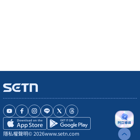
隱私權聲明
© 2026
www.setn.com