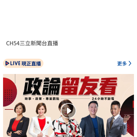
CH54三立新聞台直播
現正直播
更多