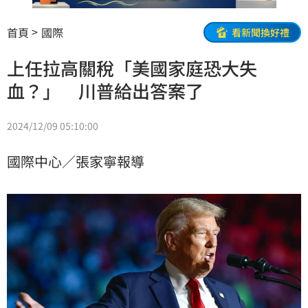
首頁
國際
看新聞換好禮
上任拉高關稅「美國家庭恐大失
血？」 川普給出答案了
2024/12/09 05:10:00
國際中心／張家寧報導