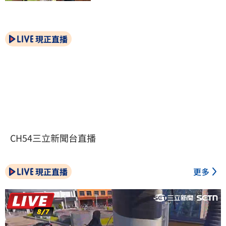
現正直播
CH54三立新聞台直播
現正直播
更多