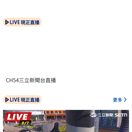
現正直播
CH54三立新聞台直播
現正直播
更多