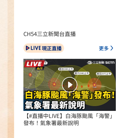
CH54三立新聞台直播
現正直播
更多
【#直播中LIVE】白海豚颱風「海警」
發布！氣象署最新說明