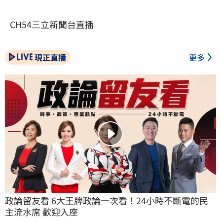
CH54三立新聞台直播
現正直播
更多
政論留友看 6大王牌政論一次看！24小時不斷電的民
主流水席 歡迎入座