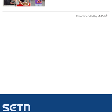
Recommended by