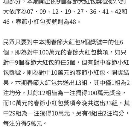
項部分，本期開出的9個春節大紅包獎號從小到
大依序為07、09、12、19、27、36、41、42和
46，春節小紅包獎號則為48。
民眾只要對中本期春節大紅包9個獎號中的任6
個，即為對中100萬元的春節大紅包獎項，如只
對中9個春節大紅包的任5個，但有對中春節小紅
包獎號，則為對中10萬元的春節小紅包。開獎結
果，本期春節大紅包共送出13組，其中僅1組為2
注均分，其餘12組皆為一注獨得100萬元獎金，
而10萬元的春節小紅包獎項今晚共送出33組，其
中29組為一注獨得10萬元，另有4組由2注均分，
每注分得5萬元。