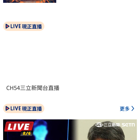
現正直播
CH54三立新聞台直播
現正直播
更多