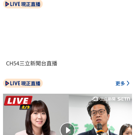
現正直播
CH54三立新聞台直播
現正直播
更多