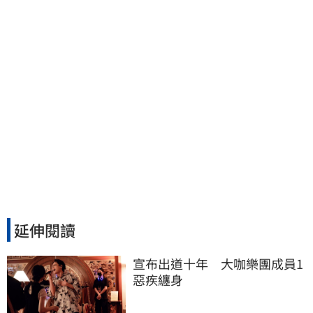
延伸閱讀
宣布出道十年　大咖樂團成員1
惡疾纏身