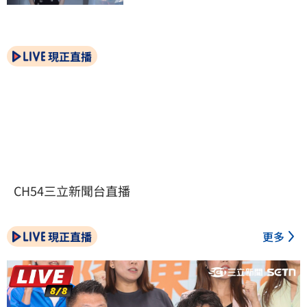
現正直播
CH54三立新聞台直播
現正直播
更多