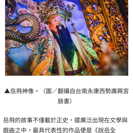
▲岳飛神像。（圖／翻攝自台南永康西勢廣興宮
臉書）
岳飛的故事不僅載於正史，還廣泛出現在文學與
戲曲之中，最具代表性的作品便是《說岳全