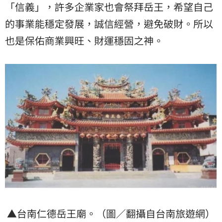
「信義」，許多企業家也會祭拜岳王，希望自己
的事業能穩定發展，誠信經營，避免破財。所以
也是保佑商業興旺、財運穩固之神。
▲台南仁德岳王廟。（圖／翻攝自台南旅遊網）