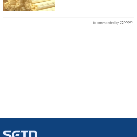
Recommended by