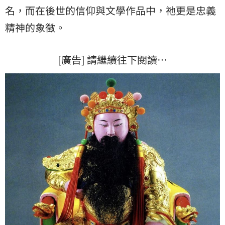
名，而在後世的信仰與文學作品中，祂更是忠義
精神的象徵。
[廣告] 請繼續往下閱讀…