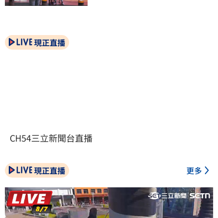
現正直播
CH54三立新聞台直播
現正直播
更多