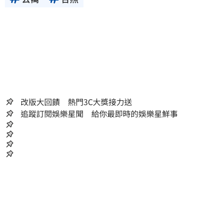
改版大回饋 熱門3C大獎接力送
追蹤訂閱娛樂星聞 給你最即時的娛樂星鮮事