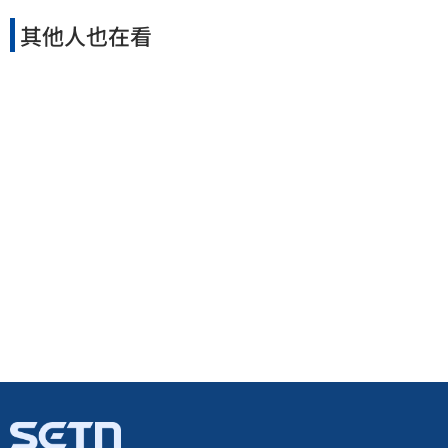
其他人也在看