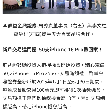
▲群益金鼎證券-周秀真董事長（右五）與李文柱
總經理(左四)攜手五大異業品牌合作。
新戶交易達門檻 50支iPhone 16 Pro帶回家！
群益證鼓勵投資人把握機會開始投資，精心籌備
50支iPhone 16 Pro 256GB交易滿額禮。群益金
鼎證券全新戶於2025年1月1日至6月30日期間，
每達成台股交易100萬元即可獲得1次抽獎機會，
交易額達千萬門檻抽獎機會翻10倍，累計交易總
額越高，帶走iPhone機會越高。