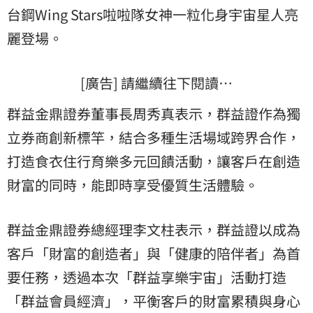
台鋼Wing Stars啦啦隊女神一粒化身宇宙星人亮
麗登場。
[廣告] 請繼續往下閱讀…
群益金鼎證券董事長周秀真表示，群益證作為獨
立券商創新標竿，結合多種生活場域跨界合作，
打造食衣住行育樂多元回饋活動，讓客戶在創造
財富的同時，能即時享受優質生活體驗。
群益金鼎證券總經理李文柱表示，群益證以成為
客戶「財富的創造者」與「健康的陪伴者」為首
要任務，透過本次「群益享樂宇宙」活動打造
「群益會員經濟」，平衡客戶的財富累積與身心