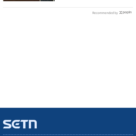
Recommended by