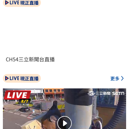
現正直播
CH54三立新聞台直播
現正直播
更多