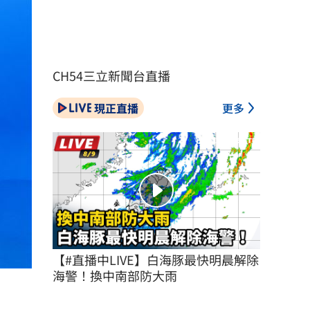
CH54三立新聞台直播
現正直播
更多
【#直播中LIVE】白海豚最快明晨解除
海警！換中南部防大雨