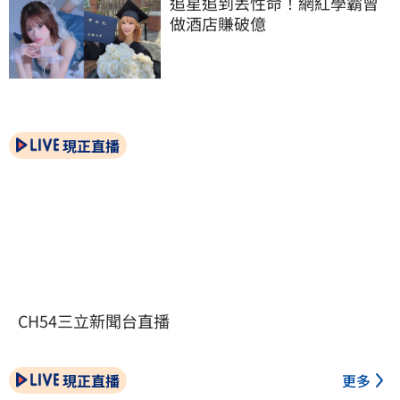
追星追到丟性命！網紅學霸曾
做酒店賺破億
現正直播
CH54三立新聞台直播
現正直播
更多