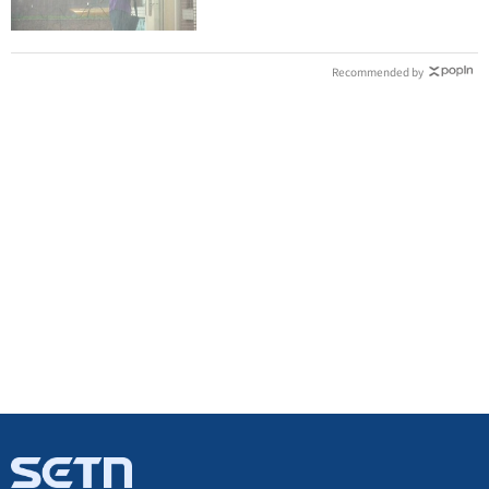
Recommended by