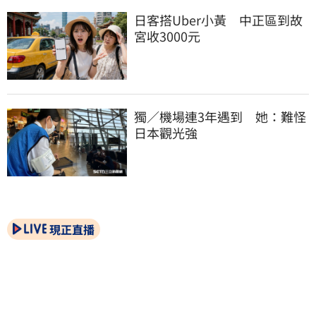
日客搭Uber小黃　中正區到故
宮收3000元
獨／機場連3年遇到　她：難怪
日本觀光強
現正直播