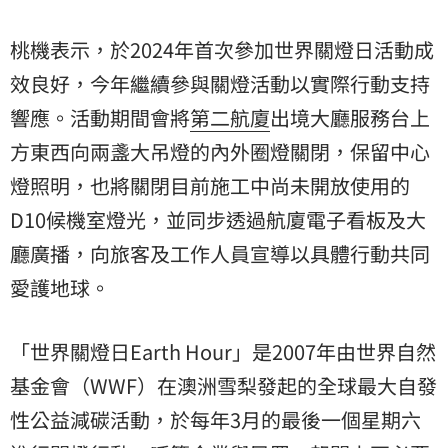
桃機表示，於2024年首次參加世界關燈日活動成
效良好，今年繼續參與關燈活動以實際行動支持
響應。活動期間會將
第二航廈
出境大廳服務台上
方東西向兩盞大吊燈的內外圈燈關閉，保留中心
燈照明，也將關閉目前施工中尚未開放使用的
D10候機室燈光，並同步透過航廈電子看板及大
廳廣播，向旅客及工作人員宣導以具體行動共同
愛護地球。
「世界關燈日Earth Hour」是2007年由世界自然
基金會（WWF）在澳洲雪梨發起的全球最大自發
性公益減碳活動，於每年3月的最後一個星期六