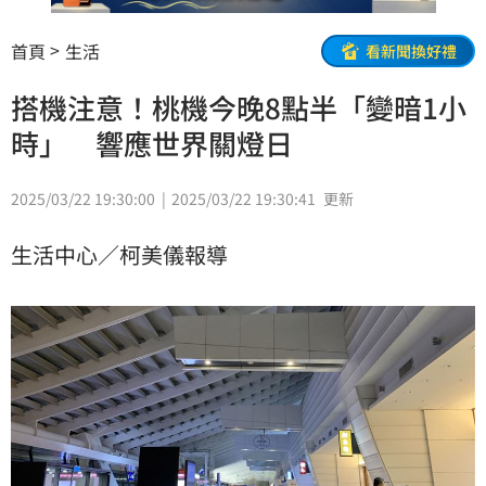
首頁
生活
看新聞換好禮
搭機注意！桃機今晚8點半「變暗1小
時」 響應世界關燈日
2025/03/22 19:30:00
2025/03/22 19:30:41
更新
生活中心／柯美儀報導