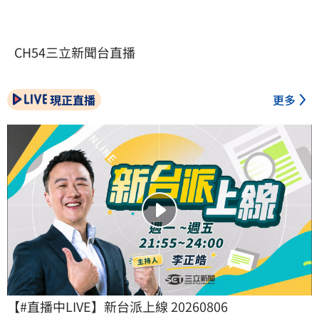
CH54三立新聞台直播
現正直播
更多
【#直播中LIVE】新台派上線 20260806