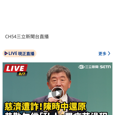
CH54三立新聞台直播
現正直播
更多