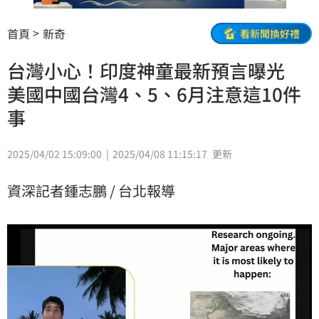
首頁
新奇
看新聞換好禮
台灣小心！印度神童最新預言曝光
美國中國台灣4、5、6月注意這10件
事
2025/04/02 15:09:00
2025/04/08 11:15:17
更新
資深記者鍾志鵬 / 台北報導