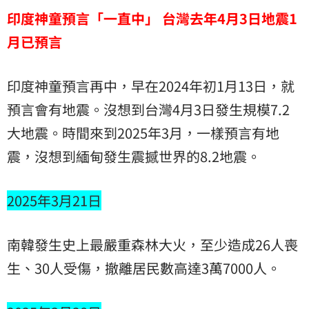
印度神童預言「一直中」 台灣去年4月3日地震1
月已預言
印度神童預言再中，早在2024年初1月13日，就
預言會有地震。沒想到台灣4月3日發生規模7.2
大地震。時間來到2025年3月，一樣預言有地
震，沒想到緬甸發生震撼世界的8.2地震。
2025年3月21日
南韓發生史上最嚴重森林大火，至少造成26人喪
生、30人受傷，撤離居民數高達3萬7000人。