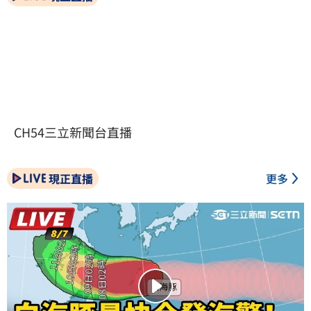
CH54三立新聞台直播
現正直播
更多