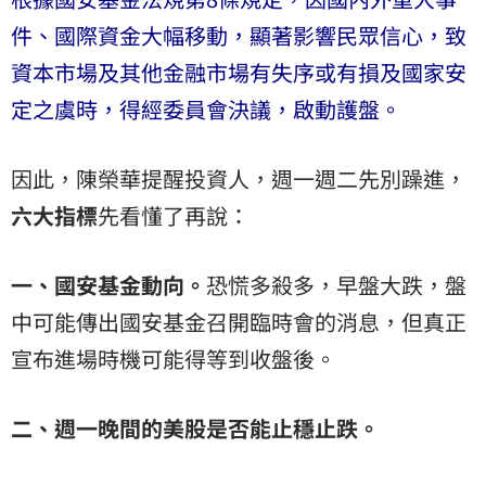
件、國際資金大幅移動，顯著影響民眾信心，致
資本市場及其他金融市場有失序或有損及國家安
定之虞時，得經委員會決議，啟動護盤。
因此，陳榮華提醒投資人，週一週二先別躁進，
六大指標
先看懂了再說：
一、國安基金動向。
恐慌多殺多，早盤大跌，盤
中可能傳出國安基金召開臨時會的消息，但真正
宣布進場時機可能得等到收盤後。
二、週一晚間的美股是否能止穩止跌。