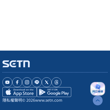
隱私權聲明
© 2026
www.setn.com