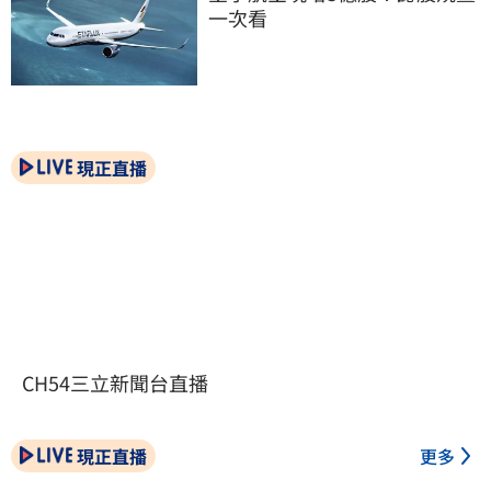
一次看
現正直播
CH54三立新聞台直播
現正直播
更多