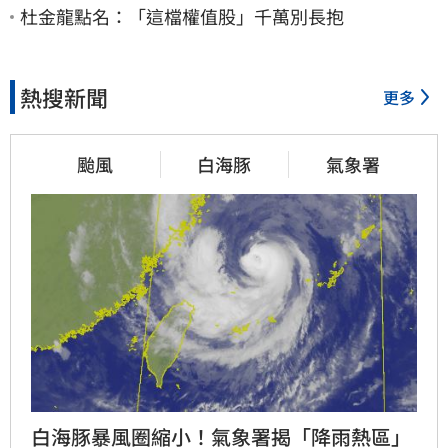
杜金龍點名：「這檔權值股」千萬別長抱
熱搜新聞
更多
颱風
白海豚
氣象署
白海豚暴風圈縮小！氣象署揭「降雨熱區」