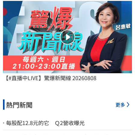
【#直播中LIVE】驚爆新聞線 20260808
熱門新聞
更多
每股配12.8元的它 Ｑ2營收曝光