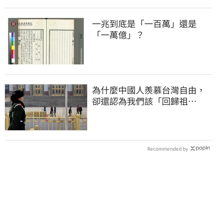
一兆到底是「一百萬」還是
「一萬億」？
為什麼中國人羨慕台灣自由，
卻還認為我們該「回歸祖
國」？
Recommended by