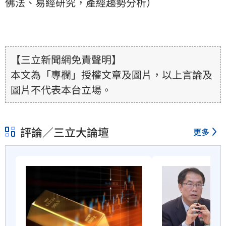
佛法、易經研究，產經趨勢分析）
【三立新聞網免責聲明】
本文為「專欄」授權文章及圖片，以上言論及
圖片不代表本台立場。
評論／三立大論壇
更多