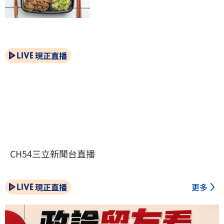
現正直播
CH54三立新聞台直播
現正直播
更多