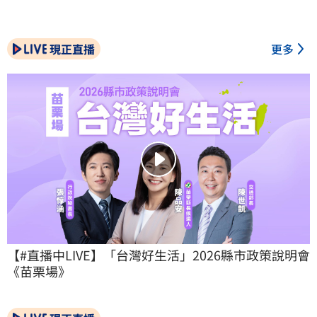
現正直播
更多
【#直播中LIVE】「台灣好生活」2026縣市政策說明會
《苗栗場》