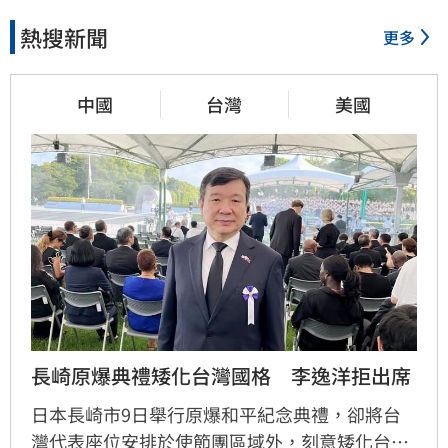
熱搜新聞
更多
中國
台灣
美國
長崎原爆典禮矮化台灣國格　李逸洋拒出席
日本長崎市9日舉行原爆和平紀念典禮，卻將台
灣代表座位安排於使節團區域外，刻意矮化台灣