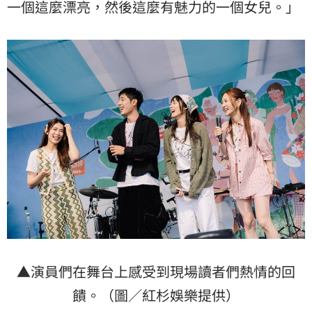
一個這麼漂亮，然後這麼有魅力的一個女兒。」
▲演員們在舞台上感受到現場讀者們熱情的回
饋。（圖／紅杉娛樂提供）