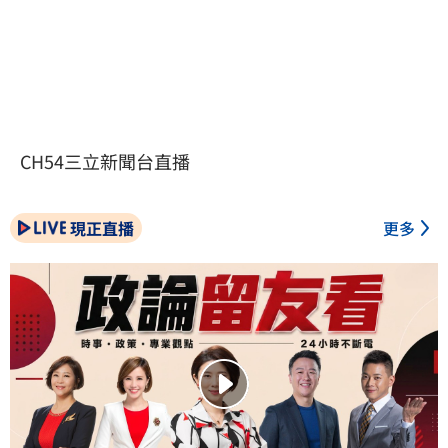
CH54三立新聞台直播
現正直播
更多