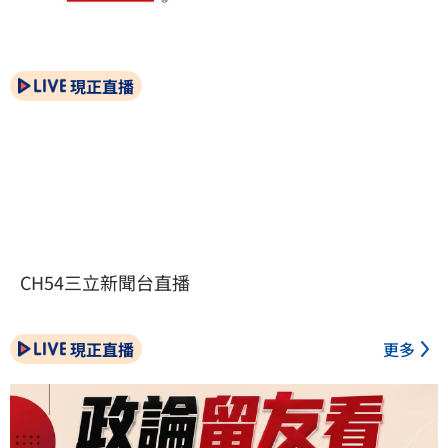
現正直播
CH54三立新聞台直播
現正直播
更多