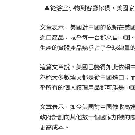
▲從浴室小物到客廳
傢俱
，美國家
文章表示，美國對中國的依賴在美
進口產品，幾乎每一台都來自中國
生產的實體產品幾乎占了全球總量的
這篇文章說，美國已變得如此依賴
為絕大多數煙火都是從中國進口；
乎所有的個人護理用品都可能是中
文章表示，如今美國對中國徵收高達
政府計劃向其他數十個國家加徵的
更高成本。