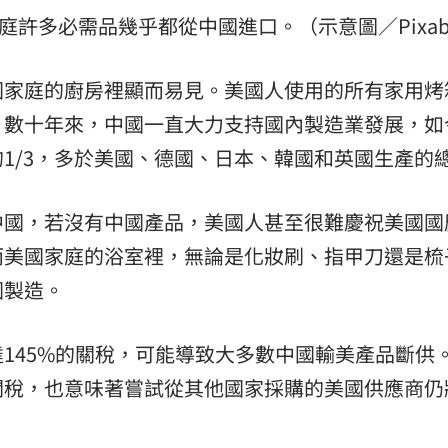
庭許多必需品幾乎都從中國進口。（示意圖／Pixab
國家庭的廚房裡顯而易見。美國人使用的所有家用烤
。數十年來，中國一直大力支持國內製造業發展，如
1/3，多於美國、德國、日本、韓國和英國生產的
中國，若沒有中國產品，美國人甚至很難慶祝美國國
而美國家庭的浴室裡，無論是化妝刷、指甲刀還是梳
國製造。
145%的關稅，可能導致大多數中國輸美產品斷供
關稅，也意味著嘗試從其他國家採購的美國供應商仍