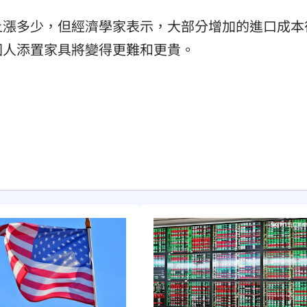
上漲多少，但經濟學家表示，大部分增加的進口成本
國人添置家具將變得更難和更貴。