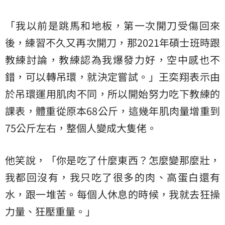
「我以前是跳馬和地板，第一次開刀受傷回來
後，練習不久又再次開刀，那2021年碩士班時跟
教練討論，教練認為我爆發力好，空中感也不
錯，可以轉吊環，就決定嘗試。」王奕翔表示由
於吊環運用肌肉不同，所以開始努力吃下教練的
課表，體重從原本68公斤，這幾年肌肉量增重到
75公斤左右，整個人變成大隻佬。
他笑說，「你是吃了什麼東西？怎麼變那麼壯，
我都回沒有，我只吃了很多的肉、高蛋白還有
水，跟一堆苦。每個人休息的時候，我就去狂操
力量、狂壓重量。」