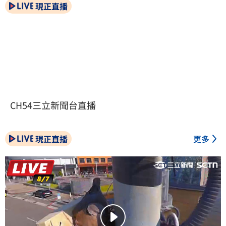
現正直播
CH54三立新聞台直播
現正直播
更多