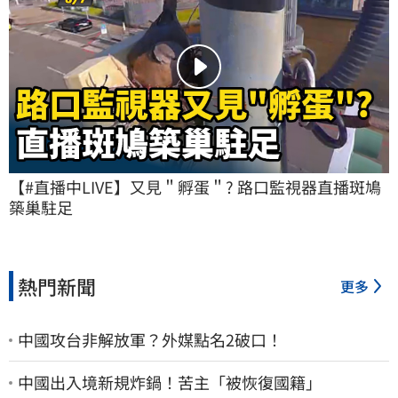
【#直播中LIVE】又見＂孵蛋＂? 路口監視器直播斑鳩
築巢駐足
熱門新聞
更多
中國攻台非解放軍？外媒點名2破口！
中國出入境新規炸鍋！苦主「被恢復國籍」