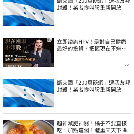
斷交國「200萬磅蝦」遭我友邦
封殺！業者慘叫盼重新開放
立即諮詢HPV！是對自己健康
最好的投資，把握現在不嫌
晚！
PR
斷交國「200萬磅蝦」遭我友邦
封殺！業者慘叫盼重新開放
超神減肥神器！橘子不要直接
吃，加點這個！體重天天下降