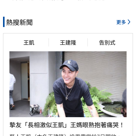
熱搜新聞
更多
王凱
王建隆
告別式
摯友「長相激似王凱」王媽眼熟抱著痛哭！