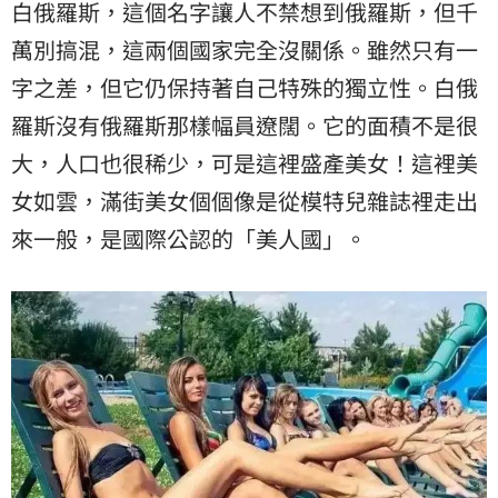
白俄羅斯，這個名字讓人不禁想到俄羅斯，但千
萬別搞混，這兩個國家完全沒關係。雖然只有一
字之差，但它仍保持著自己特殊的獨立性。白俄
羅斯沒有俄羅斯那樣幅員遼闊。它的面積不是很
大，人口也很稀少，可是這裡盛產美女！這裡美
女如雲，滿街美女個個像是從模特兒雜誌裡走出
來一般，是國際公認的「美人國」。