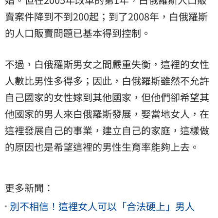
賣案件降到不到200起；到了2008年，白俄羅斯
的人口販賣問題已基本得到控制。
不過，白俄羅斯男女之間嚴重失衡，這裡的女性
人數比男性多得多；因此，白俄羅斯雖然不允許
自己國家的女性嫁到其他國家，但他們卻希望其
他國家的男人來白俄羅斯發展，娶當地女人，在
這裡發展自己的事業，建立自己的家庭，這樣做
的原因也是希望這裡的男性生育率能夠上去。
更多新聞：
別不相信！這裡女人可以「合法硬上」男人