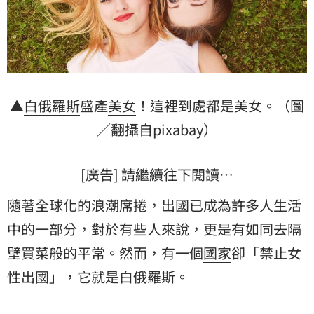
▲
白
俄羅斯
盛產
美女
！這裡到處都是美女。（圖
／翻攝自pixabay）
[廣告] 請繼續往下閱讀…
隨著全球化的浪潮席捲，出國已成為許多人生活
中的一部分，對於有些人來說，更是有如同去隔
壁買菜般的平常。然而，有一個
國家
卻「禁止
女
性
出國」，它就是白俄羅斯。