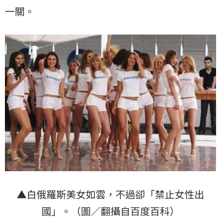
一關。
▲白俄羅斯美女如雲，不過卻「禁止女性出
國」。（圖／翻攝自百度百科）