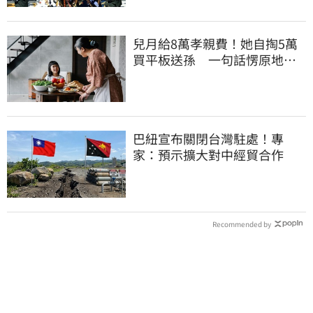
兒月給8萬孝親費！她自掏5萬
買平板送孫 一句話愣原地
「傷心不已」
巴紐宣布關閉台灣駐處！專
家：預示擴大對中經貿合作
Recommended by