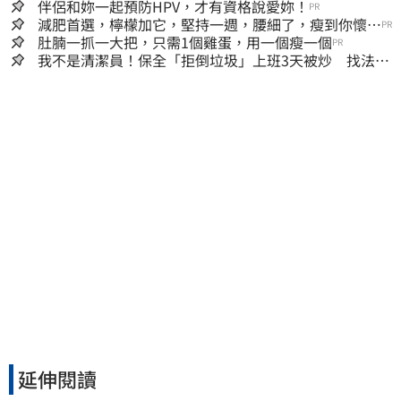
伴侶和妳一起預防HPV，才有資格說愛妳！
PR
減肥首選，檸檬加它，堅持一週，腰細了，瘦到你懷疑
PR
人生
肚腩一抓一大把，只需1個雞蛋，用一個瘦一個
PR
我不是清潔員！保全「拒倒垃圾」上班3天被炒 找法院
討公道結果出爐
延伸閱讀