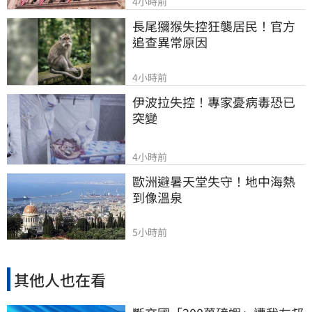
4小時前
長尾獼猴失控狂襲居民！官方
追查異常原因
4小時前
伊波拉失控！專家憂病毒恐已
突變
4小時前
歐洲避暑天堂失守！地中海熱
到像溫泉
5小時前
其他人也在看