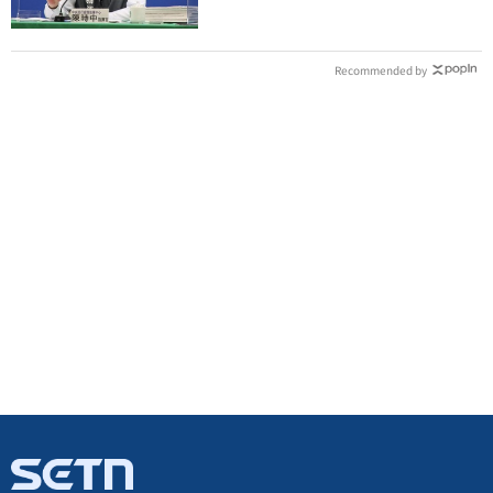
Recommended by