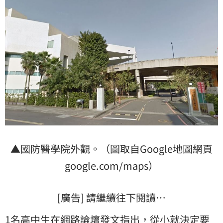
▲國防醫學院外觀。（圖取自Google地圖網頁
google.com/maps）
[廣告] 請繼續往下閱讀…
1名高中生在網路論壇發文指出，從小就決定要