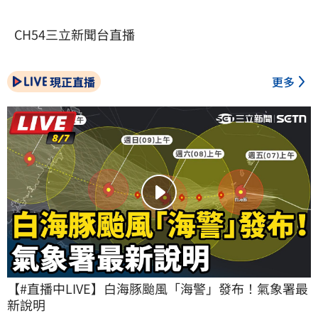
CH54三立新聞台直播
現正直播
更多
【#直播中LIVE】白海豚颱風「海警」發布！氣象署最
新說明