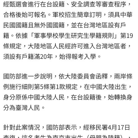
經甄選會進行在台設籍、安全調查等審查程序，
合格後始可報名。軍校招生簡章訂明，須具中華
民國國籍且無外國國籍，並在台灣地區設有戶
籍。依據「軍事學校學生研究生學籍規則」第19
條規定，大陸地區人民經許可進入台灣地區者，
須設有戶籍滿20年，始得報考入學。
國防部進一步說明，依大陸委員會函釋，兩岸條
例施行細則第5條第1款規定，在中國大陸出生，
身分原係中國大陸人民，在台設籍後，始轉換身
分為臺灣人民。
針對此案情況，國防部表示，經移民署4月17日
查復，這名考生為南京市出生（母親為陸籍），