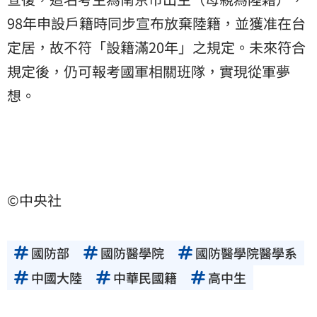
98年申設戶籍時同步宣布放棄陸籍，並獲准在台
定居，故不符「設籍滿20年」之規定。未來符合
規定後，仍可報考國軍相關班隊，實現從軍夢
想。
©中央社
國防部
國防醫學院
國防醫學院醫學系
中國大陸
中華民國籍
高中生