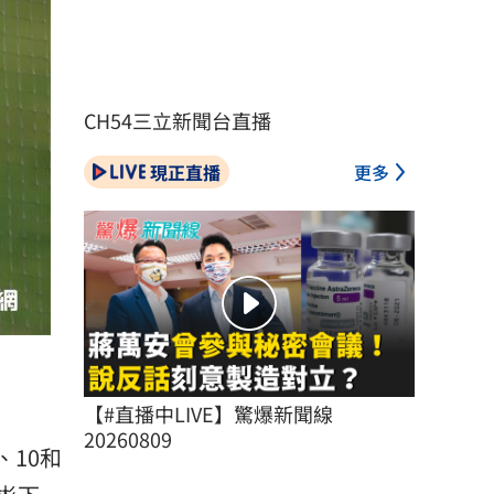
CH54三立新聞台直播
現正直播
更多
）
【#直播中LIVE】驚爆新聞線 
20260809
、10和