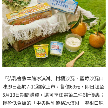
「弘乳舍熊本熊冰淇淋」柑橘沙瓦、藍莓沙瓦口
味即日起於7-11獨家上市，售價69元，即日起至
5月13日期間購買，還可享任選第二件6折優惠；
輕盈低負擔的「中央製乳優格冰淇淋」蜜柑口味