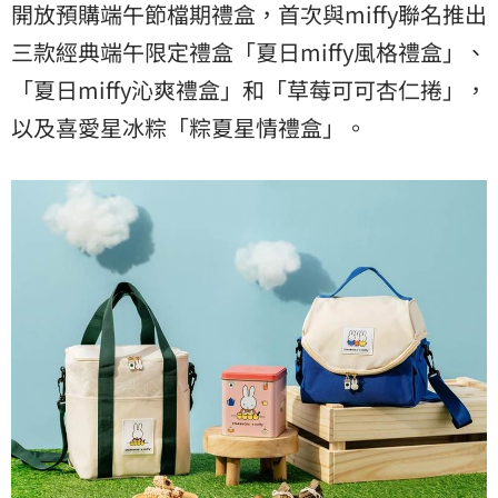
開放預購端午節檔期禮盒，首次與miffy聯名推出
三款經典端午限定禮盒「夏日miffy風格禮盒」、
「夏日miffy沁爽禮盒」和「草莓可可杏仁捲」，
以及喜愛星冰粽「粽夏星情禮盒」。