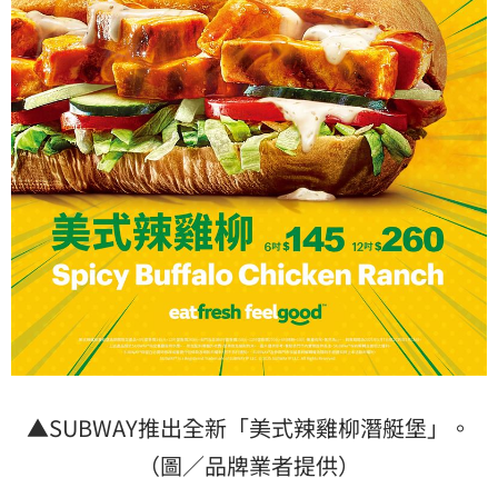
▲SUBWAY推出全新「美式辣雞柳潛艇堡」。
（圖／品牌業者提供）