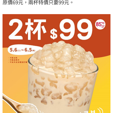
原價69元，兩杯特價只要99元。