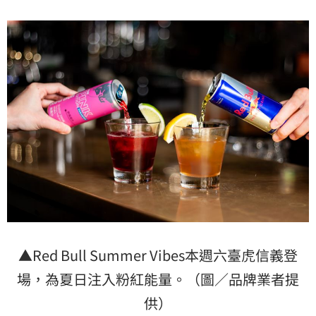
▲Red Bull Summer Vibes本週六臺虎信義登
場，為夏日注入粉紅能量。（圖／品牌業者提
供）