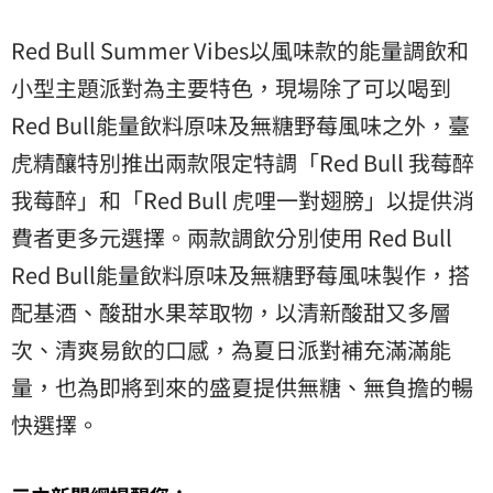
Red Bull Summer Vibes以風味款的能量調飲和
小型主題派對為主要特色，現場除了可以喝到
Red Bull能量飲料原味及無糖野莓風味之外，臺
虎精釀特別推出兩款限定特調「Red Bull 我莓醉
我莓醉」和「Red Bull 虎哩一對翅膀」以提供消
費者更多元選擇。兩款調飲分別使用 Red Bull
Red Bull能量飲料原味及無糖野莓風味製作，搭
配基酒、酸甜水果萃取物，以清新酸甜又多層
次、清爽易飲的口感，為夏日派對補充滿滿能
量，也為即將到來的盛夏提供無糖、無負擔的暢
快選擇。