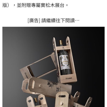
版），並附贈專屬實松木展台。
[廣告] 請繼續往下閱讀…