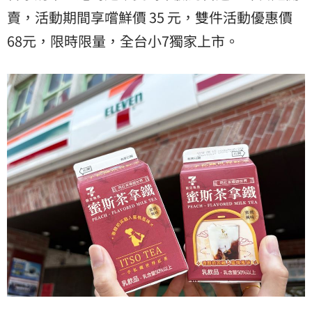
賣，活動期間享嚐鮮價 35 元，雙件活動優惠價
68元，限時限量，全台小7獨家上市。