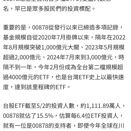
名，早已是眾多股民們的投資標配。
重要的是，00878從發行以來已締造多項記錄，
基金規模自從2020年7月掛牌以來，隔年在2022
年8月規模突破1,000億元大關、2023年5月規模
超過2,000億元、2024年7月來到3,000億元，時
隔不到一年，今年2月份成為全台第二檔規模超
過4000億元的ETF，也是台灣ETF史上以最快速
度，達到該里程碑的ETF。
台股ETF截至5/2的投資人數，約1,111.89萬人，
00878就佔了15.5%，估算每6.4位ETF投資人，
就有一位是00878的支持者，即使今年全球在
川