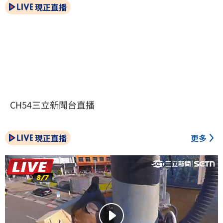
現正直播
CH54三立新聞台直播
現正直播
更多