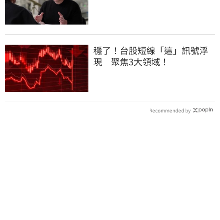
憂
穩了！台股短線「這」訊號浮
現 聚焦3大領域！
Recommended by