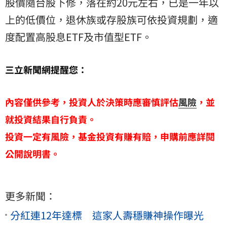
股價隨台股下修，落在約20元左右，已是一年以
上的低價位，退休族或存股族可依投資規劃，適
度配置高股息ETF及市值型ETF。
三立新聞網提醒您：
內容僅供參考，投資人於決策時應審慎評估
風險
，並
就投資結果自行負責。
投資一定有風險，基金投資有賺有賠，申購前應詳閱
公開說明書。
更多新聞：
分紅連12年達標 這家人壽穩賺神操作曝光