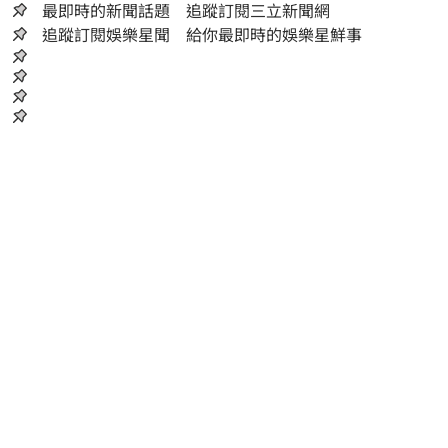
最即時的新聞話題 追蹤訂閱三立新聞網
追蹤訂閱娛樂星聞 給你最即時的娛樂星鮮事