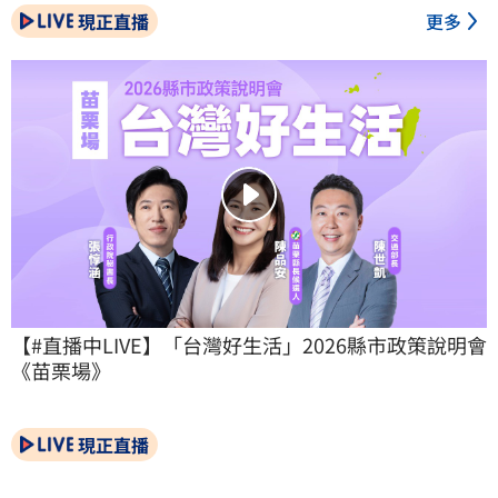
現正直播
更多
【#直播中LIVE】「台灣好生活」2026縣市政策說明會
《苗栗場》
現正直播