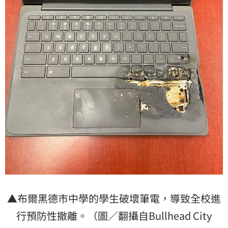
▲布爾黑德市中學的學生破壞筆電，導致全校進
行預防性撤離。（圖／翻攝自Bullhead City