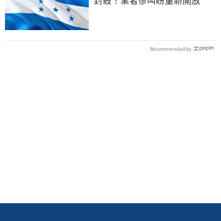
Recommended by