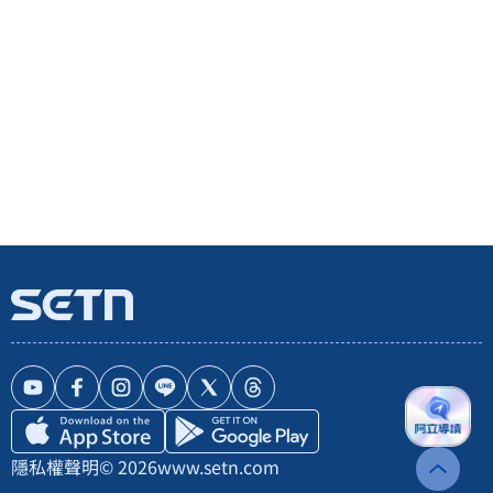
隱私權聲明
© 2026
www.setn.com