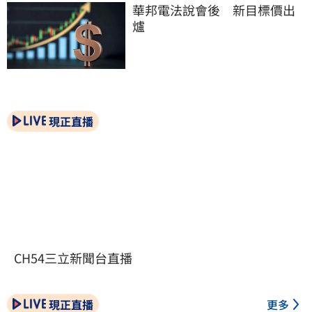
華邦電法說會後　新目標價出
爐
現正直播
CH54三立新聞台直播
現正直播
更多