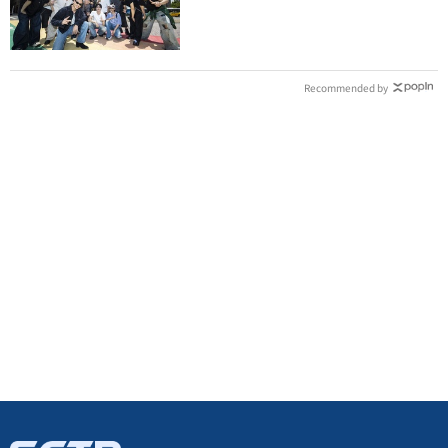
還檢查我演出
Recommended by