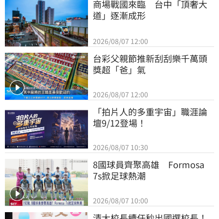
商場戰國來臨　台中「頂奢大
道」逐漸成形
2026/08/07 12:00
台彩父親節推新刮刮樂千萬頭
獎超「爸」氣
2026/08/07 12:00
「拍片人的多重宇宙」職涯論
壇9/12登場！
2026/08/07 10:30
8國球員齊聚高雄　Formosa 
7s掀足球熱潮
2026/08/07 10:00
清大校長續任秒出國選校長！