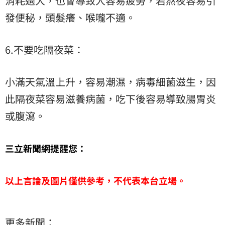
消耗過大，也會導致人容易疲勞，若熬夜容易引
發便秘，頭髮癢、喉嚨不適。
6.不要吃隔夜菜：
小滿天氣溫上升，容易潮濕，病毒細菌滋生，因
此隔夜菜容易滋養病菌，吃下後容易導致腸胃炎
或腹瀉。
三立新聞網提醒您：
以上言論及圖片僅供參考，不代表本台立場。
更多新聞：