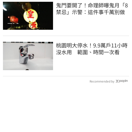
鬼門要開了！命理師曝鬼月「8
禁忌」示警：這件事千萬別做
桃園明大停水！9.9萬戶11小時
沒水用 範圍、時間一次看
Recommended by