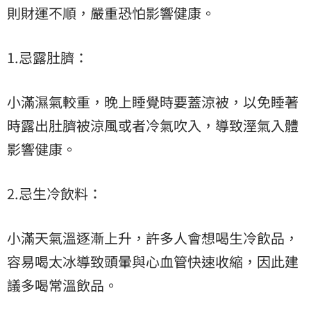
則財運不順，嚴重恐怕影響健康。
1.忌露肚臍：
小滿濕氣較重，晚上睡覺時要蓋涼被，以免睡著
時露出肚臍被涼風或者冷氣吹入，導致溼氣入體
影響健康。
2.忌生冷飲料：
小滿天氣溫逐漸上升，許多人會想喝生冷飲品，
容易喝太冰導致頭暈與心血管快速收縮，因此建
議多喝常溫飲品。