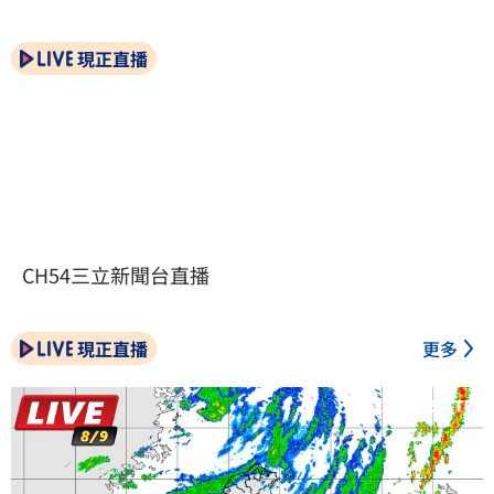
現正直播
CH54三立新聞台直播
現正直播
更多