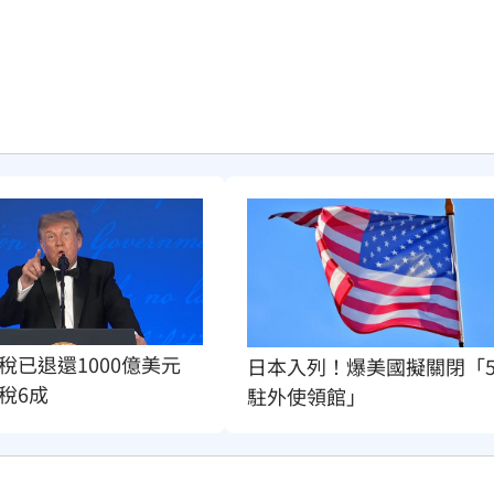
稅已退還1000億美元　
日本入列！爆美國擬關閉「
稅6成
駐外使領館」