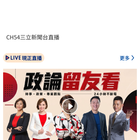
CH54三立新聞台直播
現正直播
更多