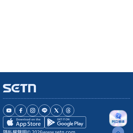
隱私權聲明
© 2026
www.setn.com