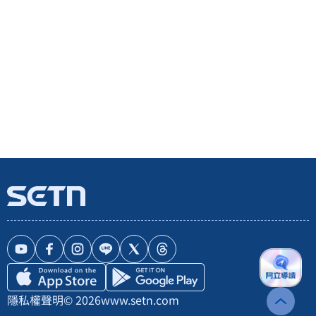
隱私權聲明
© 2026
www.setn.com