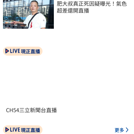
肥大叔真正死因疑曝光！氣色
超差還開直播
現正直播
CH54三立新聞台直播
現正直播
更多