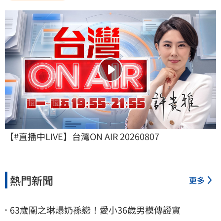
【#直播中LIVE】台灣ON AIR 20260807
熱門新聞
更多
63歲關之琳爆奶孫戀！愛小36歲男模傳證實