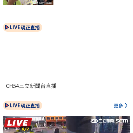
現正直播
CH54三立新聞台直播
現正直播
更多