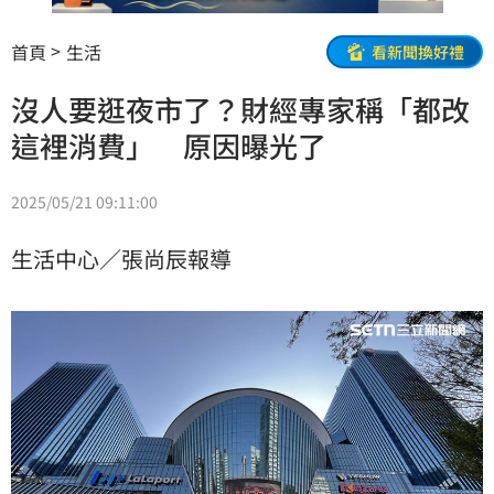
首頁
生活
看新聞換好禮
沒人要逛夜市了？財經專家稱「都改
這裡消費」 原因曝光了
2025/05/21 09:11:00
生活中心／張尚辰報導