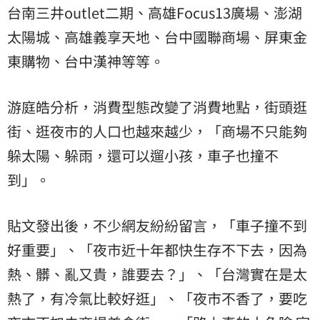
台南三井outlet二期、高雄Focus13廣場、澎湖
太陽城、高雄義享天地、台中國聯商場、屏東金
東購物、台中漢神等等。
游庭皓分析，消費型態改變了消費地點，街頭逛
街、逛夜市的人口也越來越少，「商場不只能夠
躲太陽、躲雨，還可以遛小孩，車子也撞不
到」。
貼文發出後，不少網友紛紛留言，「車子撞不到
好重要」、「夜市近十年都快生存不下去，因為
熱、髒、亂又貴，誰要去？」、「台灣實在是太
熱了，有冷氣比較好逛」、「夜市不香了，要吃