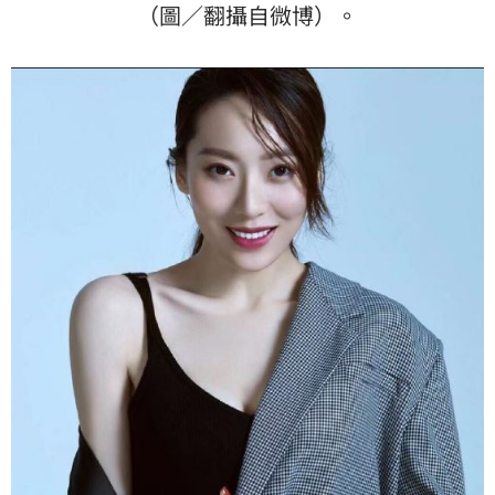
（圖／翻攝自微博）。