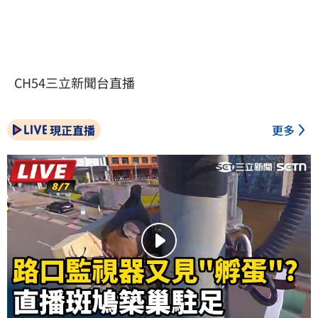
CH54三立新聞台直播
現正直播
更多