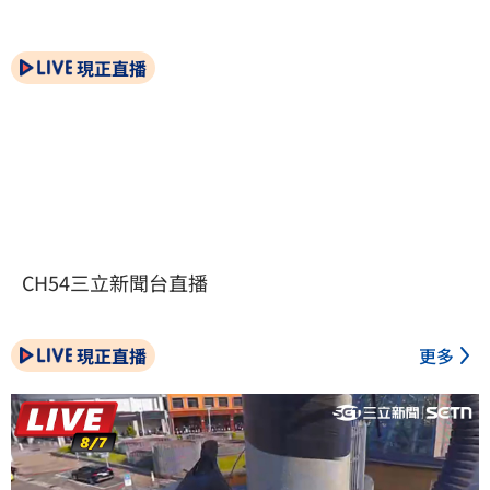
現正直播
CH54三立新聞台直播
現正直播
更多