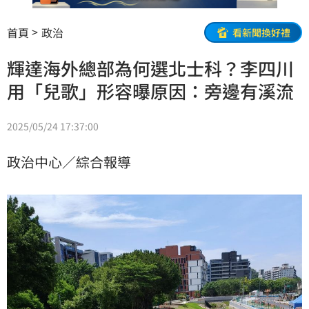
首頁
政治
看新聞換好禮
輝達海外總部為何選北士科？李四川
用「兒歌」形容曝原因：旁邊有溪流
2025/05/24 17:37:00
政治中心／綜合報導