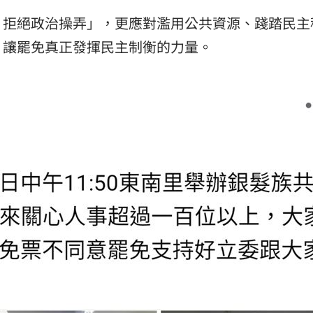
，拒絕政治操弄」，更應對濫用公共資源、踐踏民主
，讓罷免真正發揮民主制衡的力量。