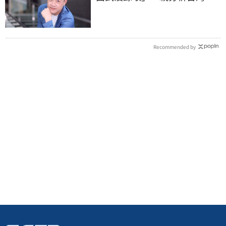
場現況這樣說
Recommended by