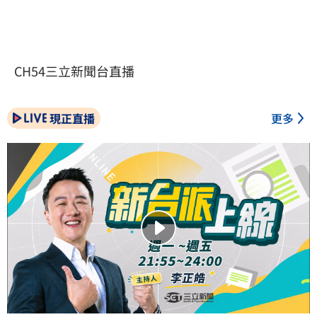
CH54三立新聞台直播
現正直播
更多