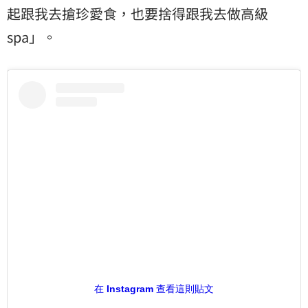
起跟我去搶珍愛食，也要捨得跟我去做高級
spa」。
在 Instagram 查看這則貼文